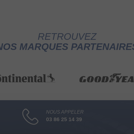
RETROUVEZ
NOS MARQUES PARTENAIRE
NOUS APPELER
03 86 25 14 39