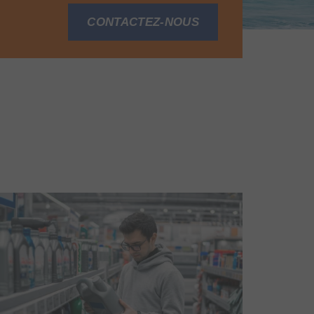
CONTACTEZ-NOUS