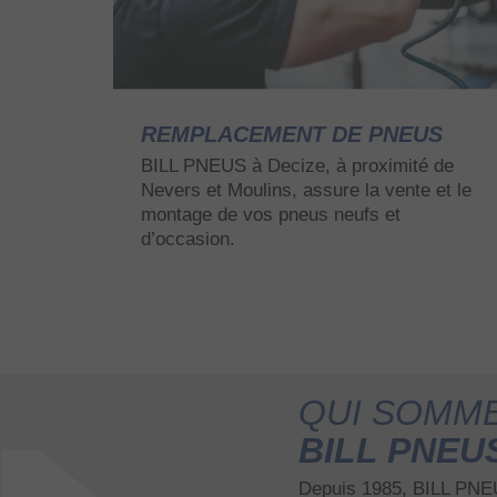
REMPLACEMENT DE PNEUS
BILL PNEUS à Decize, à proximité de
Nevers et Moulins, assure la vente et le
montage de vos pneus neufs et
d’occasion.
QUI SOMME
BILL PNEU
Depuis 1985, BILL PNEU