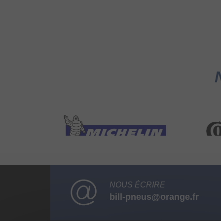
NOUS ÉCRIRE
bill-pneus@orange.fr