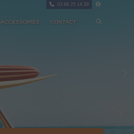
03 86 25 14 39
 ACCESSOIRES
CONTACT