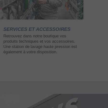
SERVICES ET ACCESSOIRES
Retrouvez dans notre boutique vos
produits techniques et vos accessoires.
Une station de lavage haute pression est
également à votre disposition.