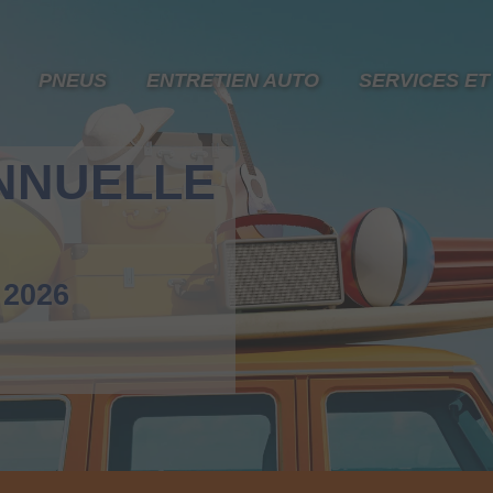
PNEUS
ENTRETIEN AUTO
SERVICES ET
NNUELLE
 2026